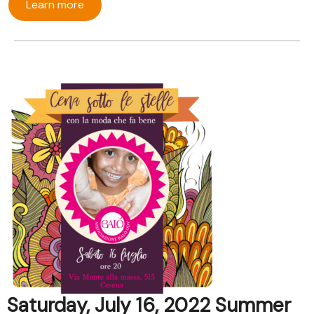
Learn more
Saturday, July 16, 2022 Summer