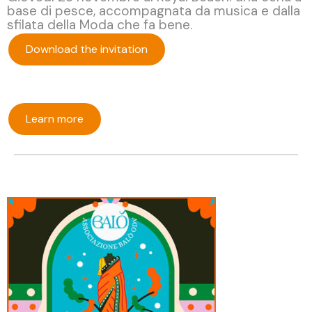
base di pesce, accompagnata da musica e dalla
sfilata della Moda che fa bene.
Download the invitation
Learn more