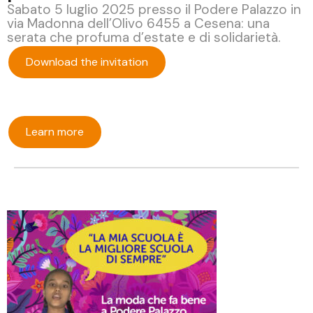
Sabato 5 luglio 2025 presso il Podere Palazzo in
via Madonna dell’Olivo 6455 a Cesena: una
serata che profuma d’estate e di solidarietà.
Download the invitation
Learn more