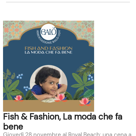
Fish & Fashion, La moda che fa
bene
Giovedì 28 novembre al Royal Beach: una cena a