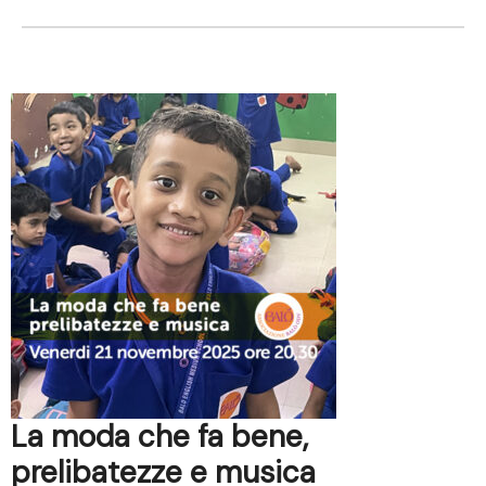
La moda che fa bene,
prelibatezze e musica