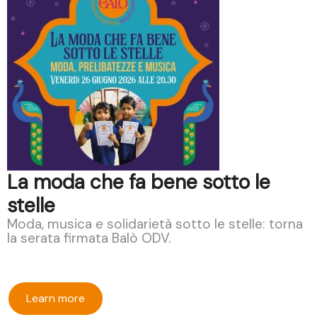
La moda che fa bene sotto le
stelle
Moda, musica e solidarietà sotto le stelle: torna
la serata firmata Balò ODV.
Learn more