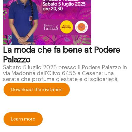
La moda che fa bene at Podere
Palazzo
Sabato 5 luglio 2025 presso il Podere Palazzo in
via Madonna dell’Olivo 6455 a Cesena: una
serata che profuma d’estate e di solidarietà.
Download the invitation
Learn more