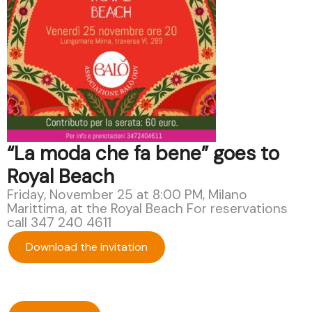
“La moda che fa bene” goes to
Royal Beach
Friday, November 25 at 8:00 PM, Milano
Marittima, at the Royal Beach For reservations
call 347 240 4611
Download the invitation