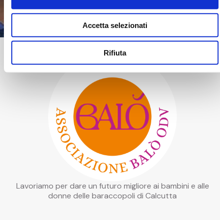
sezione Privacy Policy*
Accetta selezionati
Rifiuta
Lavoriamo per dare un futuro migliore ai bambini e alle
donne delle baraccopoli di Calcutta