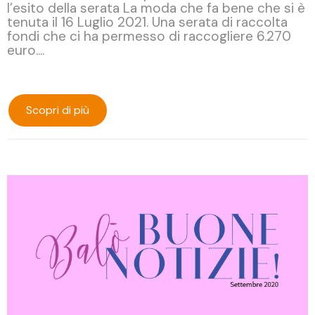
l’esito della serata La moda che fa bene che si è
tenuta il 16 Luglio 2021. Una serata di raccolta
fondi che ci ha permesso di raccogliere 6.270
euro....
Scopri di più