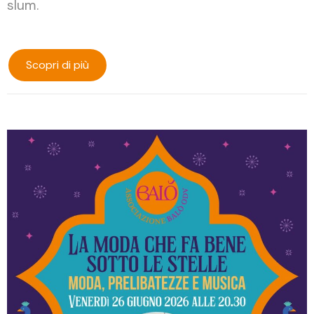
slum.
Scopri di più