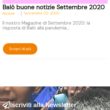
Balò buone notizie Settembre 2020
Notizie
Settembre 20, 2020
Il nostro Magazine di Settembre 2020: la
risposta di Balò alla pandemia....
Scopri di più
Iscriviti alla Newsletter