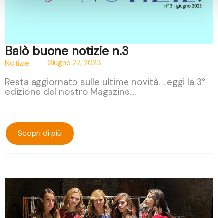
Balò buone notizie n.3
Notizie
Giugno 27, 2023
Resta aggiornato sulle ultime novità. Leggi la 3°
edizione del nostro Magazine....
Scopri di più