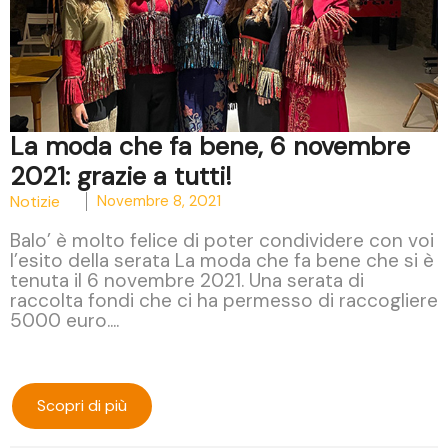
La moda che fa bene, 6 novembre
2021: grazie a tutti!
Notizie
Novembre 8, 2021
Balo’ è molto felice di poter condividere con voi
l’esito della serata La moda che fa bene che si è
tenuta il 6 novembre 2021. Una serata di
raccolta fondi che ci ha permesso di raccogliere
5000 euro....
Scopri di più