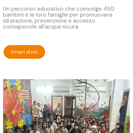
Un percorso educativo che coinvolge 450
bambini e le loro famiglie per promuovere
idratazione, prevenzione e accesso
consapevole all’acqua sicura.
Scopri di più