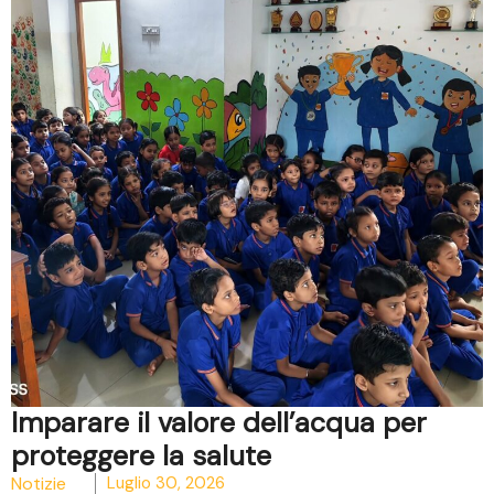
Imparare il valore dell’acqua per
proteggere la salute
Notizie
Luglio 30, 2026