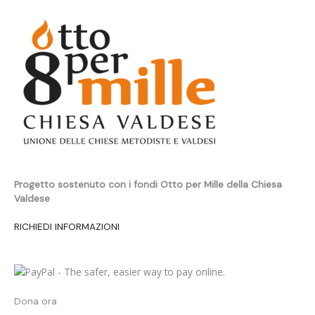
Progetto sostenuto con i fondi Otto per Mille della Chiesa
Valdese
RICHIEDI INFORMAZIONI
Dona ora