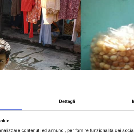
Dettagli
ookie
nalizzare contenuti ed annunci, per fornire funzionalità dei socia