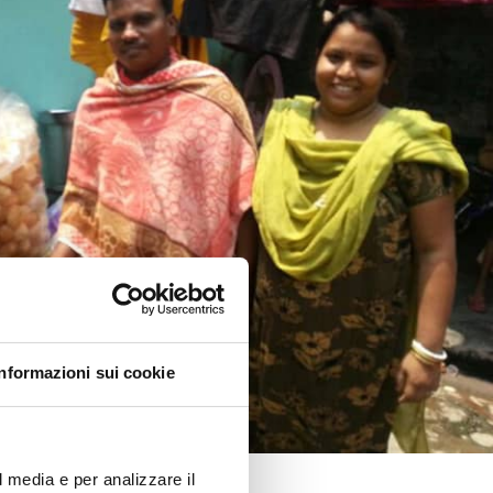
Informazioni sui cookie
l media e per analizzare il