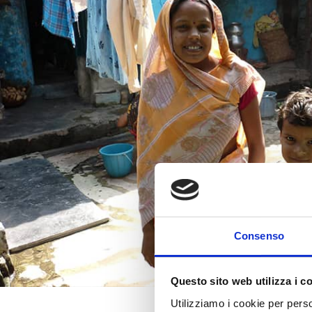
Consenso
Questo sito web utilizza i c
Utilizziamo i cookie per perso