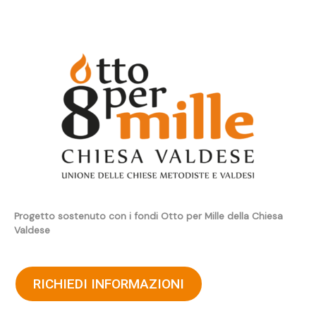
Progetto sostenuto con i fondi Otto per Mille della Chiesa
Valdese
RICHIEDI INFORMAZIONI