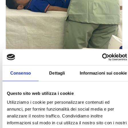
Consenso
Dettagli
Informazioni sui cookie
Questo sito web utilizza i cookie
Utilizziamo i cookie per personalizzare contenuti ed
annunci, per fornire funzionalità dei social media e per
analizzare il nostro traffico. Condividiamo inoltre
informazioni sul modo in cui utilizza il nostro sito con i nostri