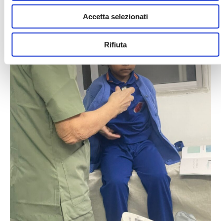
Accetta selezionati
Rifiuta