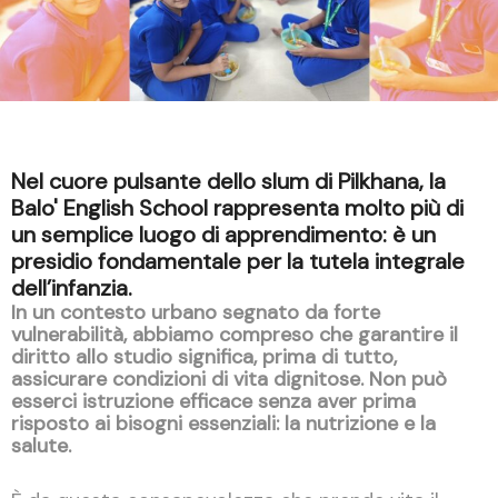
Nel cuore pulsante dello slum di Pilkhana, la
Balo' English School rappresenta molto più di
un semplice luogo di apprendimento: è un
presidio fondamentale per la tutela integrale
dell’infanzia.
In un contesto urbano segnato da forte
vulnerabilità, abbiamo compreso che garantire il
diritto allo studio significa, prima di tutto,
assicurare condizioni di vita dignitose. Non può
esserci istruzione efficace senza aver prima
risposto ai bisogni essenziali: la nutrizione e la
salute.