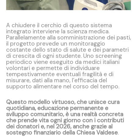
A chiudere il cerchio di questo sistema
integrato interviene la scienza medica.
Parallelamente alla somministrazione dei pasti,
il progetto prevede un monitoraggio
costante dello stato di salute e dei parametri
di crescita di ogni studente. Uno screening
periodico viene eseguito da medici italiani
volontari e permette di individuare
tempestivamente eventuali fragilità e di
misurare, dati alla mano, l’efficacia del
supporto alimentare nel corso del tempo.
Questo modello virtuoso, che unisce cura
quotidiana, educazione permanente e
sviluppo comunitario, è una realtà concreta
che prende vita ogni giorno con i contributi
dei donatori e, nel 2026, anche grazie al
sostegno finanziario della Chiesa Valdese
.