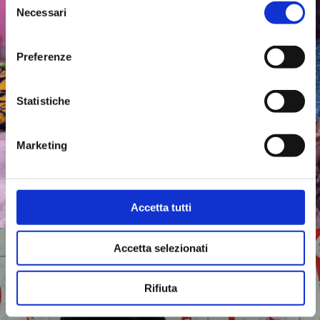
Necessari
del
consenso
Preferenze
Statistiche
Marketing
Accetta tutti
Accetta selezionati
Rifiuta