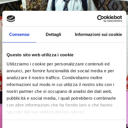
Consenso
Dettagli
Informazioni sui cookie
Questo sito web utilizza i cookie
Utilizziamo i cookie per personalizzare contenuti ed
annunci, per fornire funzionalità dei social media e per
analizzare il nostro traffico. Condividiamo inoltre
informazioni sul modo in cui utilizza il nostro sito con i
nostri partner che si occupano di analisi dei dati web,
pubblicità e social media, i quali potrebbero combinarle
con altre informazioni che ha fornito loro o che hanno
raccolto dal suo utilizzo dei loro servizi.
Selezione