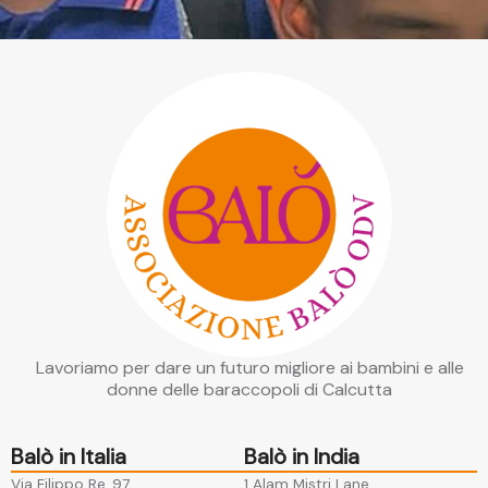
Lavoriamo per dare un futuro migliore ai bambini e alle
donne delle baraccopoli di Calcutta
Balò in Italia
Balò in India
Via Filippo Re, 97
1 Alam Mistri Lane