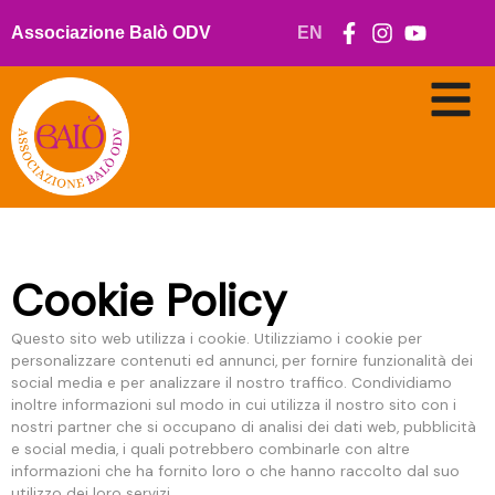
Vai
al
Associazione Balò ODV
EN
contenuto
Cookie Policy
Questo sito web utilizza i cookie. Utilizziamo i cookie per
personalizzare contenuti ed annunci, per fornire funzionalità dei
social media e per analizzare il nostro traffico. Condividiamo
inoltre informazioni sul modo in cui utilizza il nostro sito con i
nostri partner che si occupano di analisi dei dati web, pubblicità
e social media, i quali potrebbero combinarle con altre
informazioni che ha fornito loro o che hanno raccolto dal suo
utilizzo dei loro servizi.