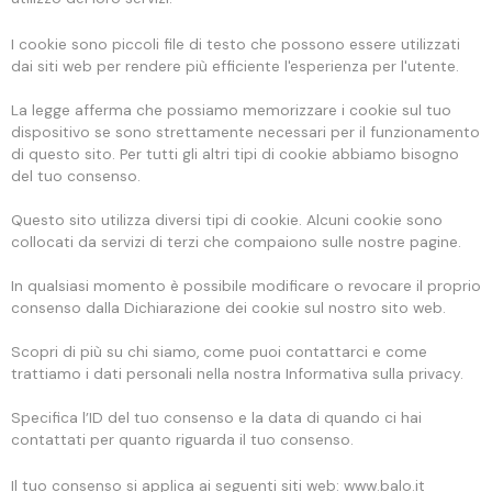
I cookie sono piccoli file di testo che possono essere utilizzati
dai siti web per rendere più efficiente l'esperienza per l'utente.
La legge afferma che possiamo memorizzare i cookie sul tuo
dispositivo se sono strettamente necessari per il funzionamento
di questo sito. Per tutti gli altri tipi di cookie abbiamo bisogno
del tuo consenso.
Questo sito utilizza diversi tipi di cookie. Alcuni cookie sono
collocati da servizi di terzi che compaiono sulle nostre pagine.
In qualsiasi momento è possibile modificare o revocare il proprio
consenso dalla Dichiarazione dei cookie sul nostro sito web.
Scopri di più su chi siamo, come puoi contattarci e come
trattiamo i dati personali nella nostra Informativa sulla privacy.
Specifica l’ID del tuo consenso e la data di quando ci hai
contattati per quanto riguarda il tuo consenso.
Il tuo consenso si applica ai seguenti siti web: www.balo.it