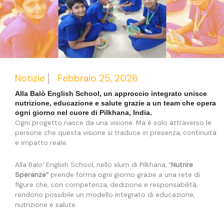
Notizie
Febbraio 25, 2026
Alla Balò English School, un approccio integrato unisce
nutrizione, educazione e salute grazie a un team che opera
ogni giorno nel cuore di Pilkhana, India.
Ogni progetto nasce da una visione. Ma è solo attraverso le
persone che questa visione si traduce in presenza, continuità
e impatto reale.
Alla Balo’ English School, nello slum di Pilkhana, “
Nutrire
Speranze”
prende forma ogni giorno grazie a una rete di
figure che, con competenza, dedizione e responsabilità,
rendono possibile un modello integrato di educazione,
nutrizione e salute.