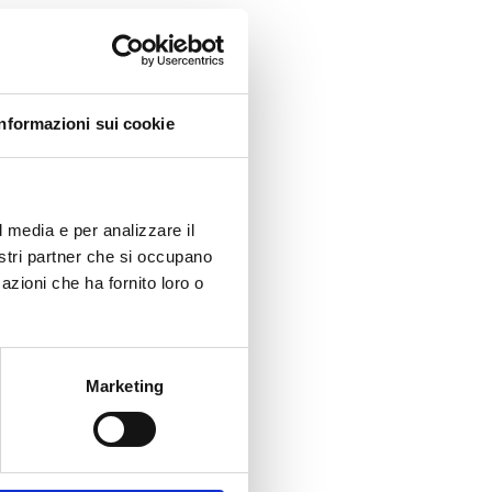
Informazioni sui cookie
l media e per analizzare il
nostri partner che si occupano
azioni che ha fornito loro o
Marketing